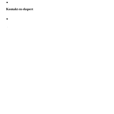
Kontakt en ekspert