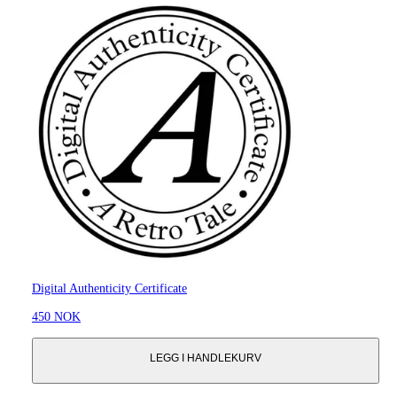
Digital Authenticity Certificate
450 NOK
LEGG I HANDLEKURV