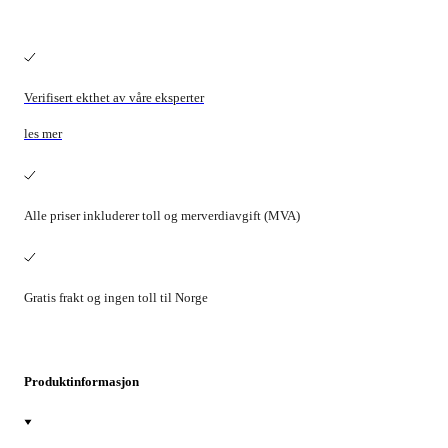
Verifisert ekthet av våre eksperter
les mer
Alle priser inkluderer toll og merverdiavgift (MVA)
Gratis frakt og ingen toll til Norge
Produktinformasjon