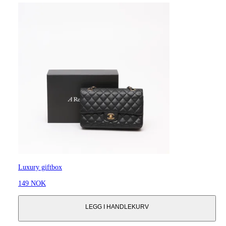
Luxury giftbox
149 NOK
LEGG I HANDLEKURV