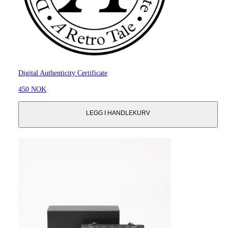
Digital Authenticity Certificate
450 NOK
LEGG I HANDLEKURV