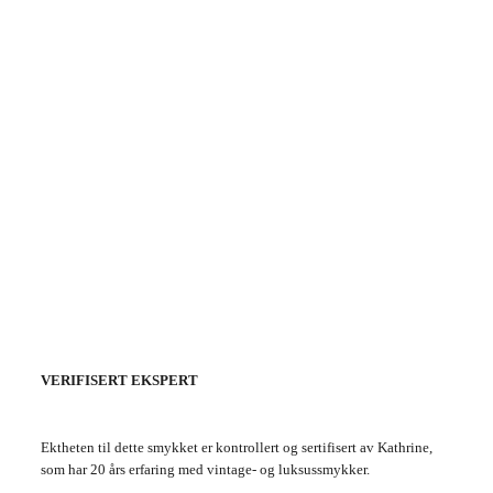
VERIFISERT EKSPERT
Ektheten til dette smykket er kontrollert og sertifisert av Kathrine,
som har 20 års erfaring med vintage- og luksussmykker.