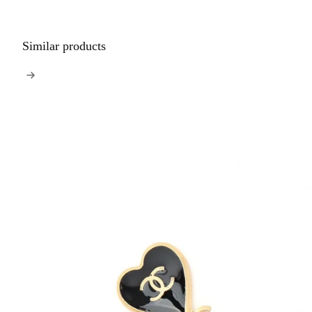
Similar products