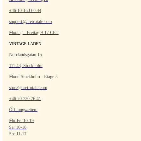
+46 10-160 60 44
support@aretrotale.com
Montag - Freitag 9-17 CET
VINTAGE-LADEN
Norrlandsgatan 15
111 43, Stockholm
Mood Stockholm - Etage 3
store@aretrotale.com
+46 70 730 76 41
Öffnungszeiten:
Mo-Fr: 10-19
Sa: 10-18
So: 11-17