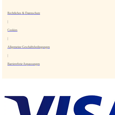
Rechtliches & Datenschutz
|
Cookies
|
Allgemeine Geschäftsbedingungen
|
Barrierefreie Anpassungen