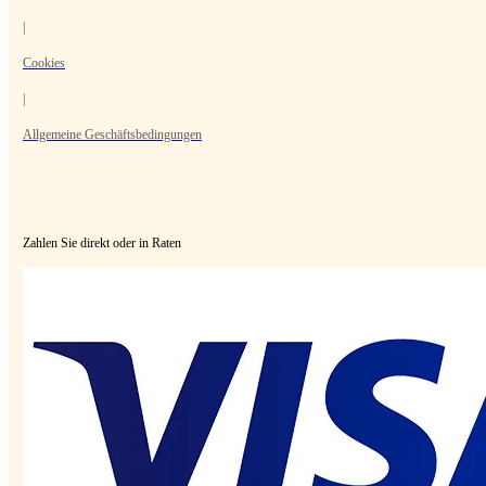
|
Cookies
|
Allgemeine Geschäftsbedingungen
Zahlen Sie direkt oder in Raten