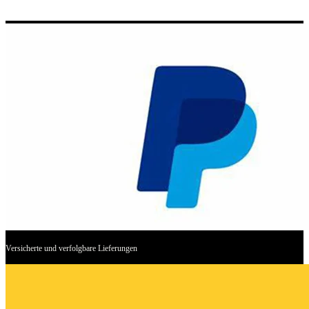
Versicherte und verfolgbare Lieferungen