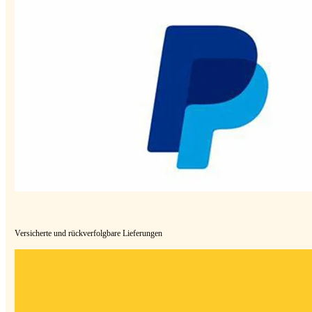
Versicherte und rückverfolgbare Lieferungen