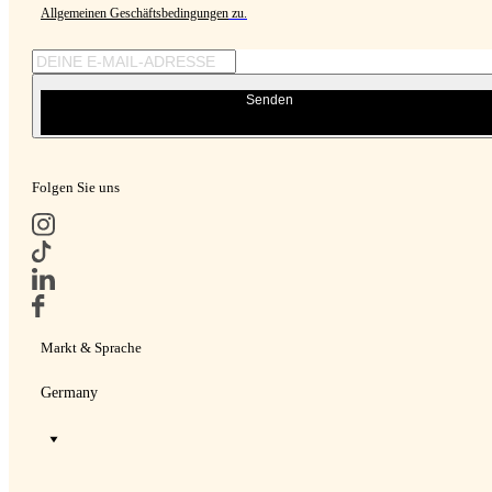
Allgemeinen Geschäftsbedingungen
zu.
Senden
Folgen Sie uns
Markt & Sprache
Germany