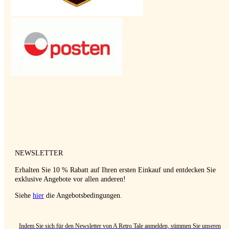
NEWSLETTER
Erhalten Sie 10 % Rabatt auf Ihren ersten Einkauf und entdecken Sie
exklusive Angebote vor allen anderen!
Siehe
hier
die Angebotsbedingungen.
Indem Sie sich für den Newsletter von A Retro Tale anmelden, stimmen Sie unseren