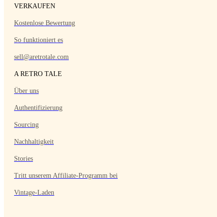
VERKAUFEN
Kostenlose Bewertung
So funktioniert es
sell@aretrotale.com
A RETRO TALE
Über uns
Authentifizierung
Sourcing
Nachhaltigkeit
Stories
Tritt unserem Affiliate-Programm bei
Vintage-Laden