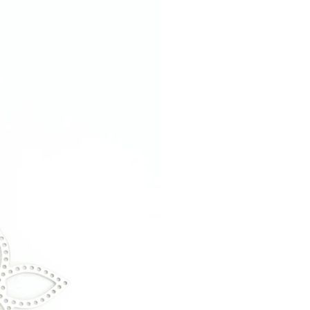
Verkaufen