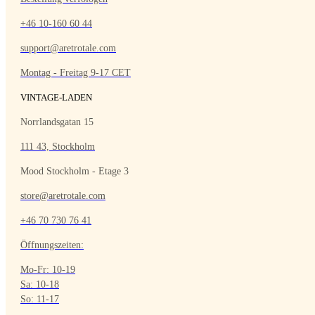
+46 10-160 60 44
support@aretrotale.com
Montag - Freitag 9-17 CET
VINTAGE-LADEN
Norrlandsgatan 15
111 43, Stockholm
Mood Stockholm - Etage 3
store@aretrotale.com
+46 70 730 76 41
Öffnungszeiten:
Mo-Fr: 10-19
Sa: 10-18
So: 11-17