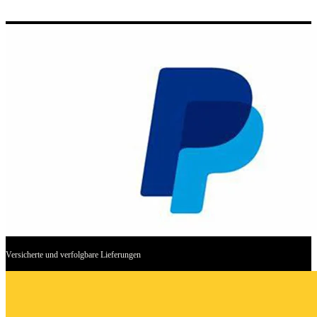
Versicherte und verfolgbare Lieferungen