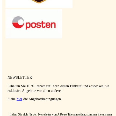
NEWSLETTER
Erhalten Sie 10 % Rabatt auf Ihren ersten Einkauf und entdecken Sie
exklusive Angebote vor allen anderen!
Siehe
hier
die Angebotsbedingungen.
Indem Sie sich für den Newsletter von A Retro Tale anmelden, stimmen Sie unseren