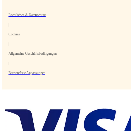
Rechtliches & Datenschutz
|
Cookies
|
Allgemeine Geschäftsbedingungen
|
Barrierefreie Anpassungen