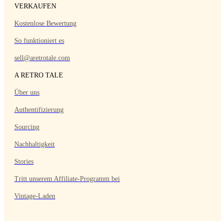
VERKAUFEN
Kostenlose Bewertung
So funktioniert es
sell@aretrotale.com
A RETRO TALE
Über uns
Authentifizierung
Sourcing
Nachhaltigkeit
Stories
Tritt unserem Affiliate-Programm bei
Vintage-Laden