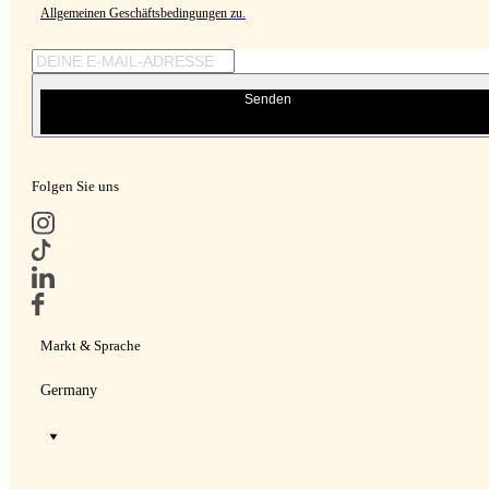
Allgemeinen Geschäftsbedingungen
zu.
Senden
Folgen Sie uns
Markt & Sprache
Germany