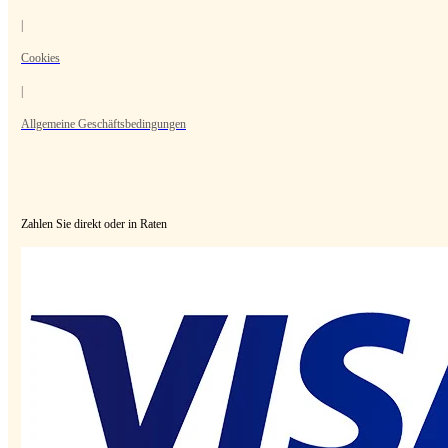
|
Cookies
|
Allgemeine Geschäftsbedingungen
Zahlen Sie direkt oder in Raten