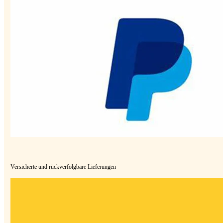
Versicherte und rückverfolgbare Lieferungen