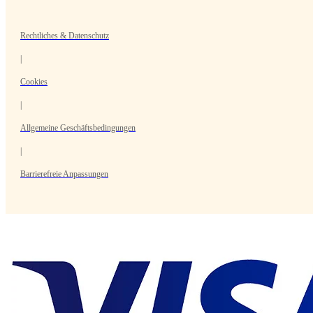
Rechtliches & Datenschutz
|
Cookies
|
Allgemeine Geschäftsbedingungen
|
Barrierefreie Anpassungen