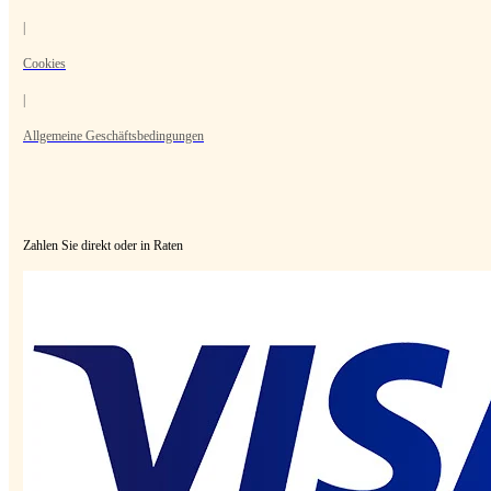
|
Cookies
|
Allgemeine Geschäftsbedingungen
Zahlen Sie direkt oder in Raten