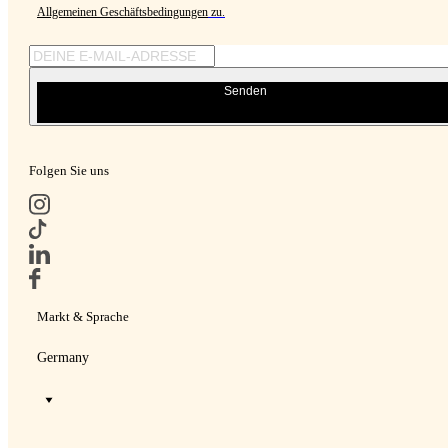
Allgemeinen Geschäftsbedingungen
zu.
Senden
Folgen Sie uns
Markt & Sprache
Germany