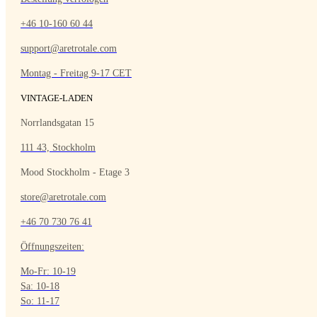
+46 10-160 60 44
support@aretrotale.com
Montag - Freitag 9-17 CET
VINTAGE-LADEN
Norrlandsgatan 15
111 43, Stockholm
Mood Stockholm - Etage 3
store@aretrotale.com
+46 70 730 76 41
Öffnungszeiten:
Mo-Fr: 10-19
Sa: 10-18
So: 11-17