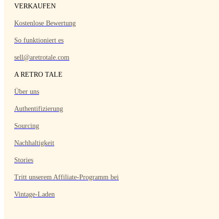
VERKAUFEN
Kostenlose Bewertung
So funktioniert es
sell@aretrotale.com
A RETRO TALE
Über uns
Authentifizierung
Sourcing
Nachhaltigkeit
Stories
Tritt unserem Affiliate-Programm bei
Vintage-Laden