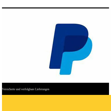
Versicherte und verfolgbare Lieferungen