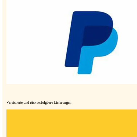
Versicherte und rückverfolgbare Lieferungen