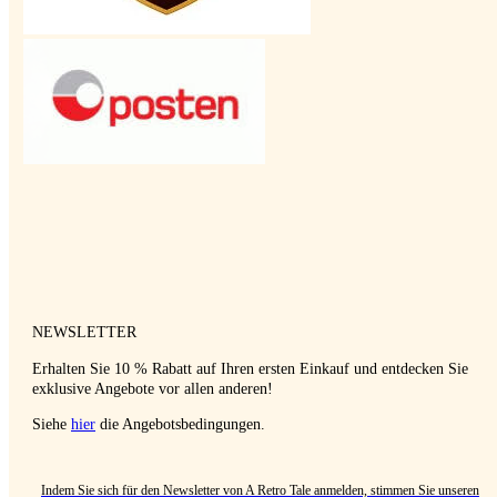
NEWSLETTER
Erhalten Sie 10 % Rabatt auf Ihren ersten Einkauf und entdecken Sie
exklusive Angebote vor allen anderen!
Siehe
hier
die Angebotsbedingungen.
Indem Sie sich für den Newsletter von A Retro Tale anmelden, stimmen Sie unseren