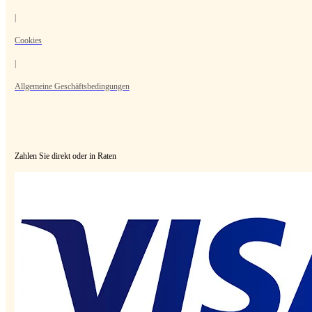
|
Cookies
|
Allgemeine Geschäftsbedingungen
Zahlen Sie direkt oder in Raten