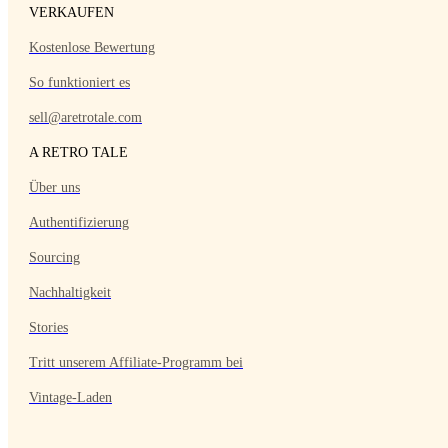
VERKAUFEN
Kostenlose Bewertung
So funktioniert es
sell@aretrotale.com
A RETRO TALE
Über uns
Authentifizierung
Sourcing
Nachhaltigkeit
Stories
Tritt unserem Affiliate-Programm bei
Vintage-Laden