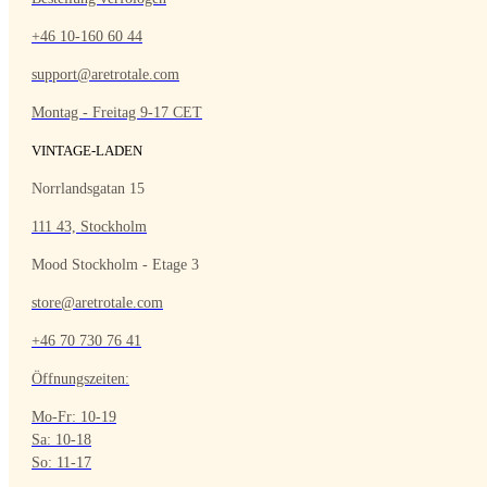
+46 10-160 60 44
support@aretrotale.com
Montag - Freitag 9-17 CET
VINTAGE-LADEN
Norrlandsgatan 15
111 43, Stockholm
Mood Stockholm - Etage 3
store@aretrotale.com
+46 70 730 76 41
Öffnungszeiten:
Mo-Fr: 10-19
Sa: 10-18
So: 11-17