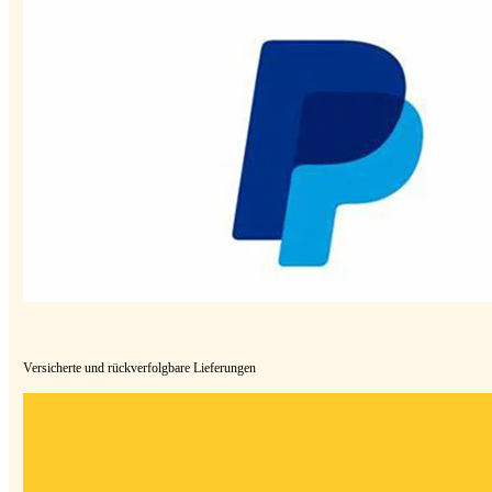
Versicherte und rückverfolgbare Lieferungen