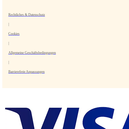
Rechtliches & Datenschutz
|
Cookies
|
Allgemeine Geschäftsbedingungen
|
Barrierefreie Anpassungen