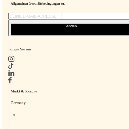
Allgemeinen Geschäftsbedingungen
zu.
Senden
Folgen Sie uns
Markt & Sprache
Germany