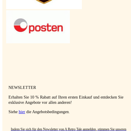
NEWSLETTER
Erhalten Sie 10 % Rabatt auf Ihren ersten Einkauf und entdecken Sie
exklusive Angebote vor allen anderen!
Siehe
hier
die Angebotsbedingungen.
Indem Sie sich für den Newsletter von A Retro Tale anmelden, stimmen Sie unseren