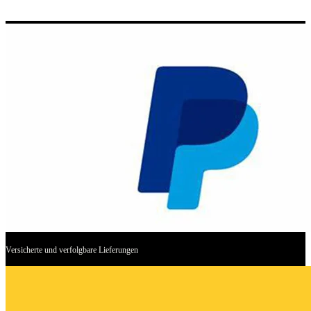
Versicherte und verfolgbare Lieferungen