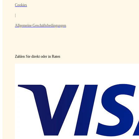
Cookies
|
Allgemeine Geschäftsbedingungen
Zahlen Sie direkt oder in Raten