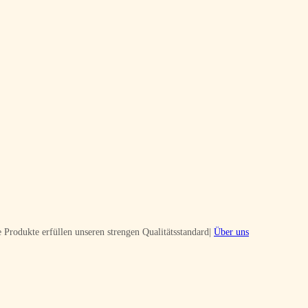
 Produkte erfüllen unseren strengen Qualitätsstandard|
Über uns