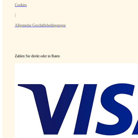
Cookies
|
Allgemeine Geschäftsbedingungen
Zahlen Sie direkt oder in Raten