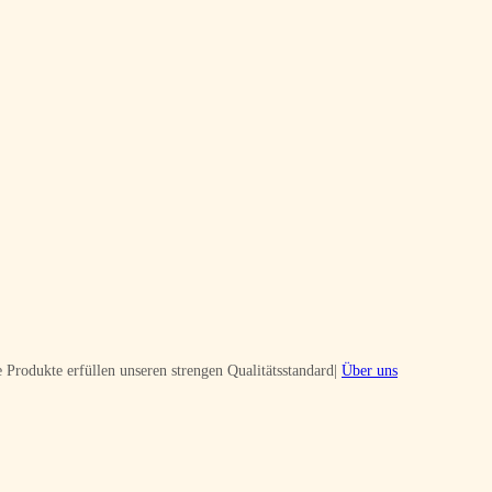
 Produkte erfüllen unseren strengen Qualitätsstandard|
Über uns