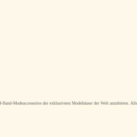
ond-Hand-Modeaccessoires der exklusivsten Modehäuser der Welt anzubieten. Alle