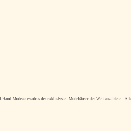
ond-Hand-Modeaccessoires der exklusivsten Modehäuser der Welt anzubieten. Alle