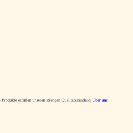
 Produkte erfüllen unseren strengen Qualitätsstandard|
Über uns