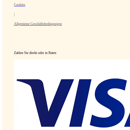
Cookies
|
Allgemeine Geschäftsbedingungen
Zahlen Sie direkt oder in Raten