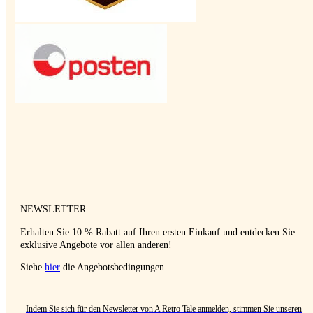
NEWSLETTER
Erhalten Sie 10 % Rabatt auf Ihren ersten Einkauf und entdecken Sie
exklusive Angebote vor allen anderen!
Siehe
hier
die Angebotsbedingungen.
Indem Sie sich für den Newsletter von A Retro Tale anmelden, stimmen Sie unseren