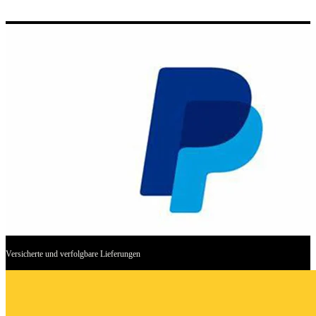
Versicherte und verfolgbare Lieferungen