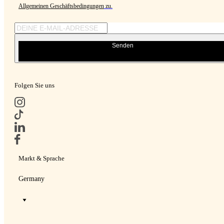
Allgemeinen Geschäftsbedingungen
zu.
Senden
Folgen Sie uns
Markt & Sprache
Germany