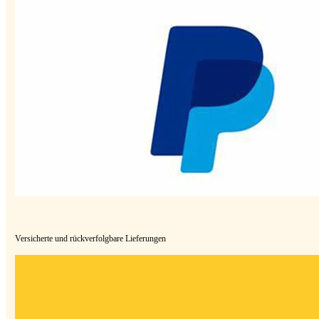
Versicherte und rückverfolgbare Lieferungen