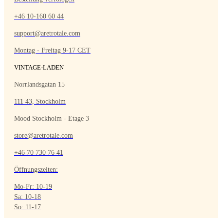
+46 10-160 60 44
support@aretrotale.com
Montag - Freitag 9-17 CET
VINTAGE-LADEN
Norrlandsgatan 15
111 43, Stockholm
Mood Stockholm - Etage 3
store@aretrotale.com
+46 70 730 76 41
Öffnungszeiten:
Mo-Fr: 10-19
Sa: 10-18
So: 11-17