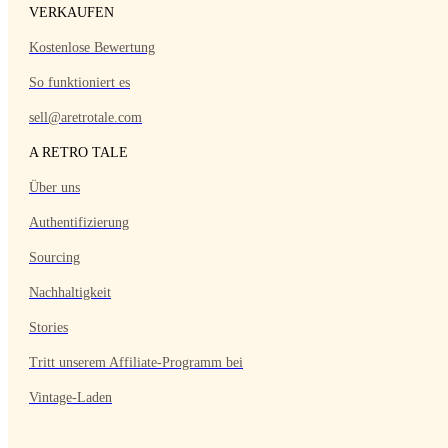
VERKAUFEN
Kostenlose Bewertung
So funktioniert es
sell@aretrotale.com
A RETRO TALE
Über uns
Authentifizierung
Sourcing
Nachhaltigkeit
Stories
Tritt unserem Affiliate-Programm bei
Vintage-Laden