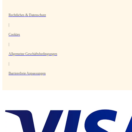
Rechtliches & Datenschutz
|
Cookies
|
Allgemeine Geschäftsbedingungen
|
Barrierefreie Anpassungen