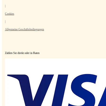
|
Cookies
|
Allgemeine Geschäftsbedingungen
Zahlen Sie direkt oder in Raten