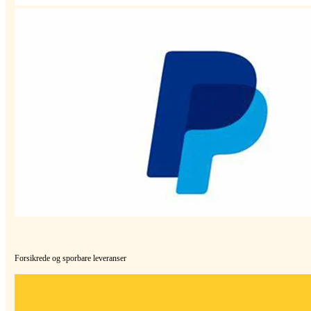
Forsikrede og sporbare leveranser