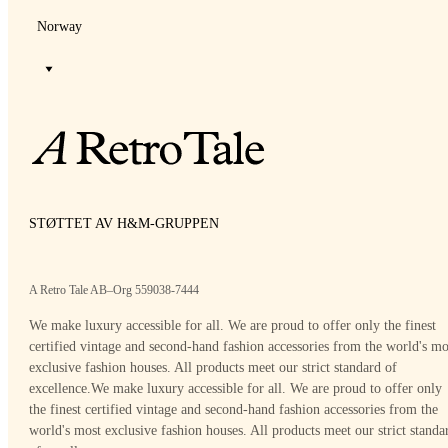
Norway
STØTTET AV H&M-GRUPPEN
A Retro Tale AB–Org 559038-7444
We make luxury accessible for all. We are proud to offer only the finest
certified vintage and second-hand fashion accessories from the world's mo
exclusive fashion houses. All products meet our strict standard of
excellence.
We make luxury accessible for all. We are proud to offer only
the finest certified vintage and second-hand fashion accessories from the
world's most exclusive fashion houses. All products meet our strict standa