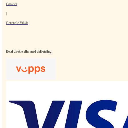
Cookies
|
Generelle Vilkår
Betal direkte eller med delbetaling