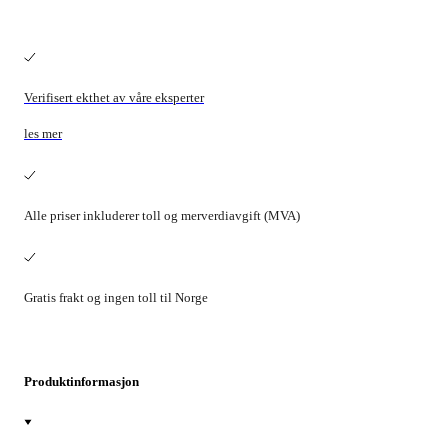
Verifisert ekthet av våre eksperter
les mer
Alle priser inkluderer toll og merverdiavgift (MVA)
Gratis frakt og ingen toll til Norge
Produktinformasjon