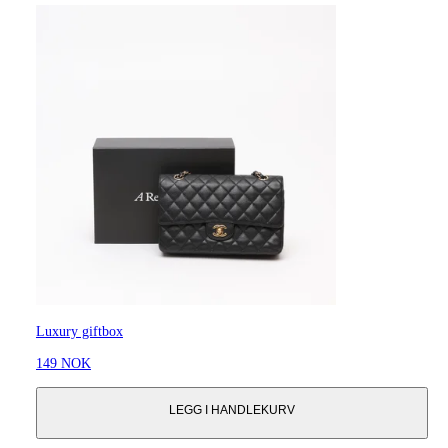
Luxury giftbox
149 NOK
LEGG I HANDLEKURV