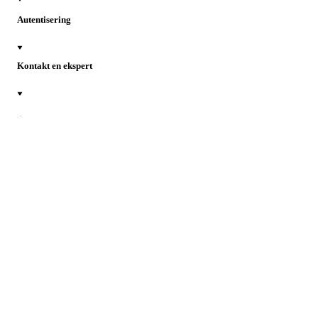
Autentisering
Kontakt en ekspert