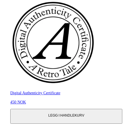
Digital Authenticity Certificate
450 NOK
LEGG I HANDLEKURV