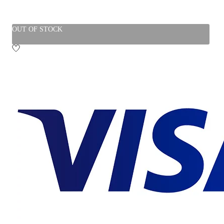
OUT OF STOCK