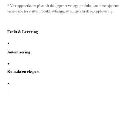
* Vær oppmerksom på at når du kjøper et vintage-produkt, kan dimensjonene
variere noe fra et nytt produkt, avhengig av tidligere bruk og oppbevaring.
Frakt & Levering
Autentisering
Kontakt en ekspert