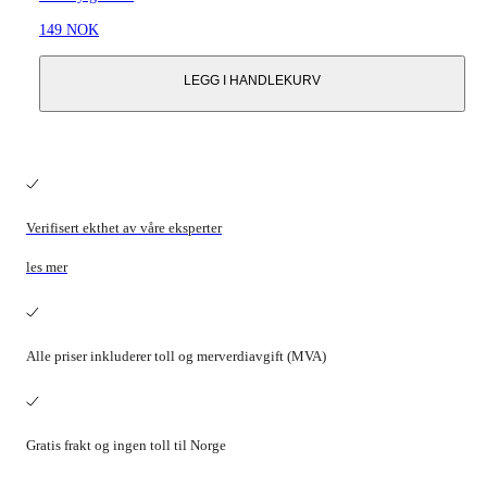
149 NOK
LEGG I HANDLEKURV
Verifisert ekthet av våre eksperter
les mer
Alle priser inkluderer toll og merverdiavgift (MVA)
Gratis frakt og ingen toll til Norge