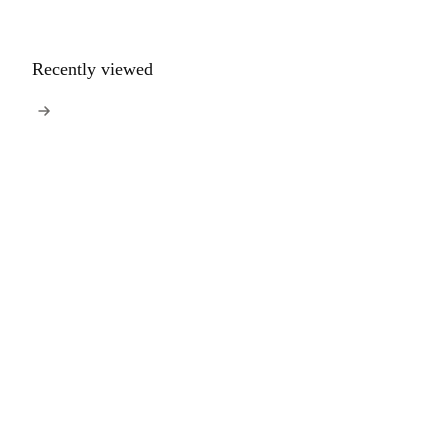
Recently viewed