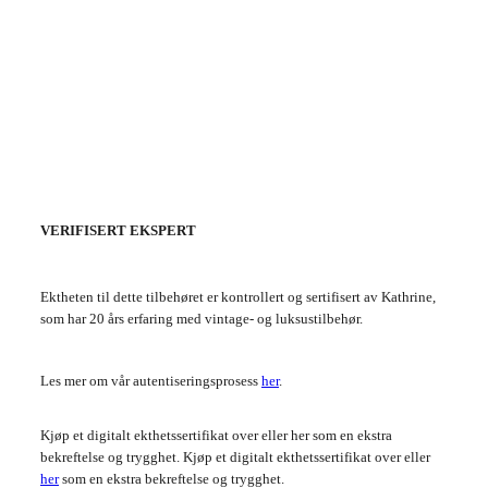
VERIFISERT EKSPERT
Ektheten til dette tilbehøret er kontrollert og sertifisert av Kathrine,
som har 20 års erfaring med vintage- og luksustilbehør.
Les mer om vår autentiseringsprosess
her
.
Kjøp et digitalt ekthetssertifikat over eller her som en ekstra
bekreftelse og trygghet. Kjøp et digitalt ekthetssertifikat over eller
her
som en ekstra bekreftelse og trygghet.