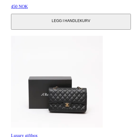
450 NOK
LEGG I HANDLEKURV
Luxury giftbox