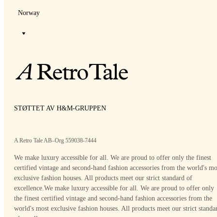
Norway
STØTTET AV H&M-GRUPPEN
A Retro Tale AB–Org 559038-7444
We make luxury accessible for all. We are proud to offer only the finest
certified vintage and second-hand fashion accessories from the world's mo
exclusive fashion houses. All products meet our strict standard of
excellence.
We make luxury accessible for all. We are proud to offer only
the finest certified vintage and second-hand fashion accessories from the
world's most exclusive fashion houses. All products meet our strict standa