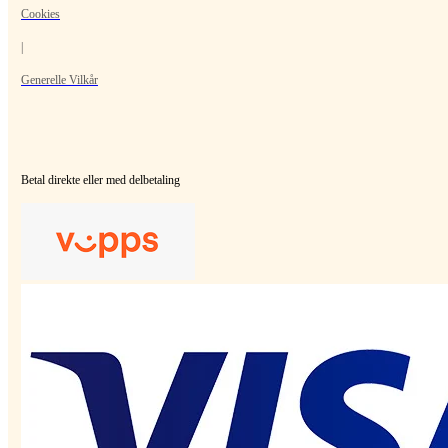
Cookies
|
Generelle Vilkår
Betal direkte eller med delbetaling