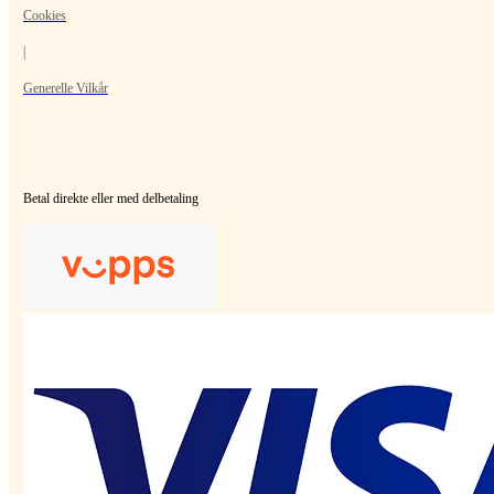
Cookies
|
Generelle Vilkår
Betal direkte eller med delbetaling