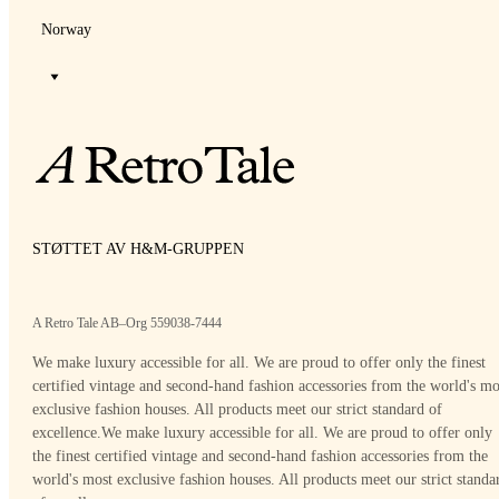
Norway
STØTTET AV H&M-GRUPPEN
A Retro Tale AB–Org 559038-7444
We make luxury accessible for all. We are proud to offer only the finest
certified vintage and second-hand fashion accessories from the world's mo
exclusive fashion houses. All products meet our strict standard of
excellence.
We make luxury accessible for all. We are proud to offer only
the finest certified vintage and second-hand fashion accessories from the
world's most exclusive fashion houses. All products meet our strict standa