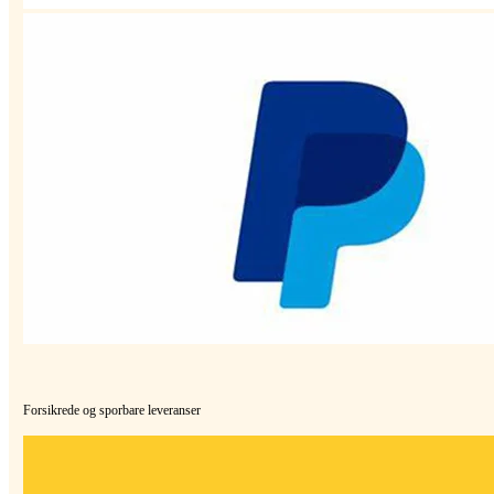
Forsikrede og sporbare leveranser