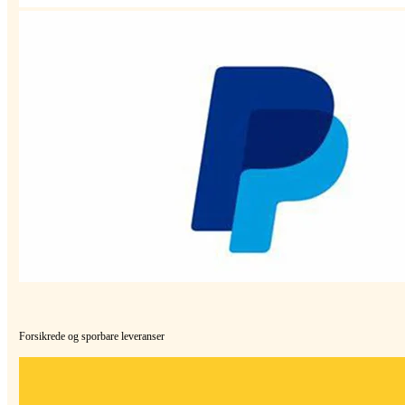
Forsikrede og sporbare leveranser