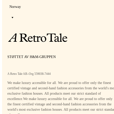
Norway
STØTTET AV H&M-GRUPPEN
A Retro Tale AB–Org 559038-7444
We make luxury accessible for all. We are proud to offer only the finest
certified vintage and second-hand fashion accessories from the world's mo
exclusive fashion houses. All products meet our strict standard of
excellence.
We make luxury accessible for all. We are proud to offer only
the finest certified vintage and second-hand fashion accessories from the
world's most exclusive fashion houses. All products meet our strict standa