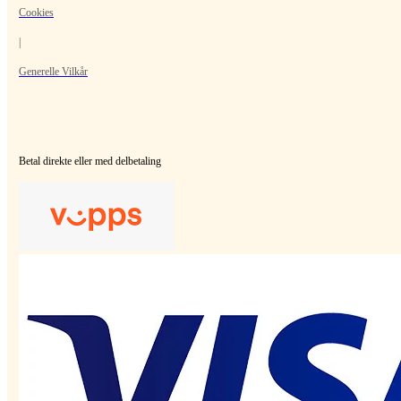
Cookies
|
Generelle Vilkår
Betal direkte eller med delbetaling