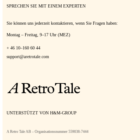
SPRECHEN SIE MIT EINEM EXPERTEN
Sie können uns jederzeit kontaktieren, wenn Sie Fragen haben:
Montag – Freitag, 9–17 Uhr (MEZ)
+ 46 10–160 60 44
support@aretrotale.com
UNTERSTÜTZT VON H&M-GROUP
A Retro Tale AB – Organisationsnummer 559038-7444