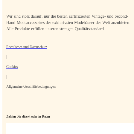
Wir sind stolz darauf, nur die besten zertifizierten Vintage- und Second-
Hand-Modeaccessoires der exklusivsten Modehäuser der Welt anzubieten.
Alle Produkte erfüllen unseren strengen Qualitätsstandard.
Rechtliches und Datenschutz
|
Cookies
|
Allgemeine Geschäftsbedingungen
Zahlen Sie direkt oder in Raten