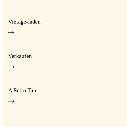
Vintage-laden
Verkaufen
A Retro Tale