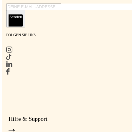
Senden
FOLGEN SIE UNS
Hilfe & Support