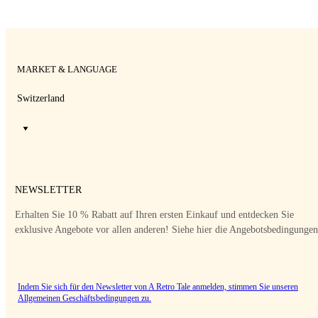
MARKET & LANGUAGE
Switzerland
NEWSLETTER
Erhalten Sie 10 % Rabatt auf Ihren ersten Einkauf und entdecken Sie
exklusive Angebote vor allen anderen! Siehe hier die Angebotsbedingungen
Indem Sie sich für den Newsletter von A Retro Tale anmelden, stimmen Sie unseren
Allgemeinen Geschäftsbedingungen
zu.