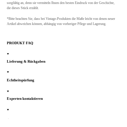
sorgfältig an, denn sie vermitteln Ihnen den besten Eindruck von der Geschichte,
die dieses Stück erzählt.
*Bitte beachten Sie, dass bei Vintage-Produkten die Maße leicht von denen neuer
Artikel abweichen können, abhängig von vorheriger Pflege und Lagerung.
PRODUKT FAQ
Lieferung & Rückgaben
Echtheitspürfung
Experten kontaktieren