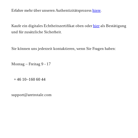
Erfahre mehr über unseren Authentizitätsprozess
hiere
.
Kaufe ein digitales Echtheitszertifikat oben oder
hier
als Bestätigung
und für zusätzliche Sicherheit.
Sie können uns jederzeit kontaktieren, wenn Sie Fragen haben:
Montag – Freitag 9 - 17
+ 46 10–160 60 44
support@aretrotale.com