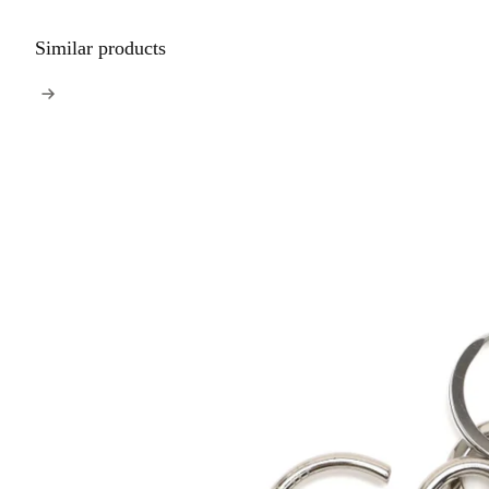
Similar products