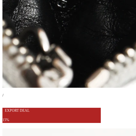
/
EXPORT DEAL
15%