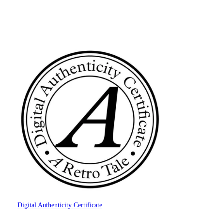
Digital Authenticity Certificate