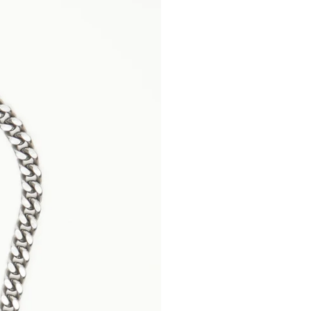
Verkaufen