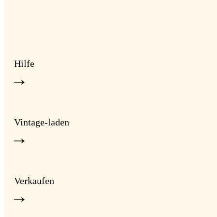
Hilfe
Vintage-laden
Verkaufen