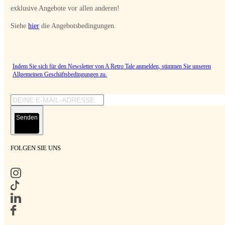
exklusive Angebote vor allen anderen!
Siehe
hier
die Angebotsbedingungen.
Indem Sie sich für den Newsletter von A Retro Tale anmelden, stimmen Sie unseren
Allgemeinen Geschäftsbedingungen
zu.
Senden
FOLGEN SIE UNS