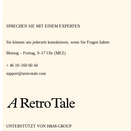
SPRECHEN SIE MIT EINEM EXPERTEN
Sie können uns jederzeit kontaktieren, wenn Sie Fragen haben:
Montag – Freitag, 9–17 Uhr (MEZ)
+ 46 10–160 60 44
support@aretrotale.com
UNTERSTÜTZT VON H&M-GROUP