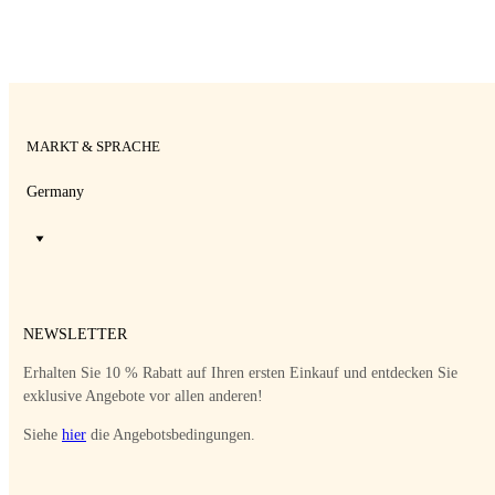
MARKT & SPRACHE
Germany
NEWSLETTER
Erhalten Sie 10 % Rabatt auf Ihren ersten Einkauf und entdecken Sie
exklusive Angebote vor allen anderen!
Siehe
hier
die Angebotsbedingungen.