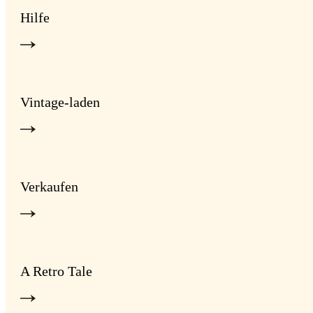
Hilfe
Vintage-laden
Verkaufen
A Retro Tale