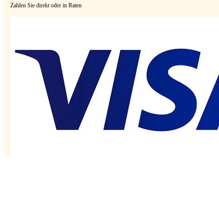
Zahlen Sie direkt oder in Raten