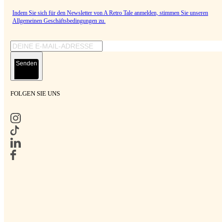
Indem Sie sich für den Newsletter von A Retro Tale anmelden, stimmen Sie unseren
Allgemeinen Geschäftsbedingungen
zu.
Senden
FOLGEN SIE UNS