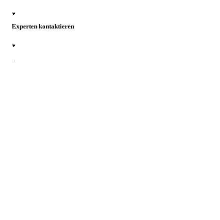
Experten kontaktieren