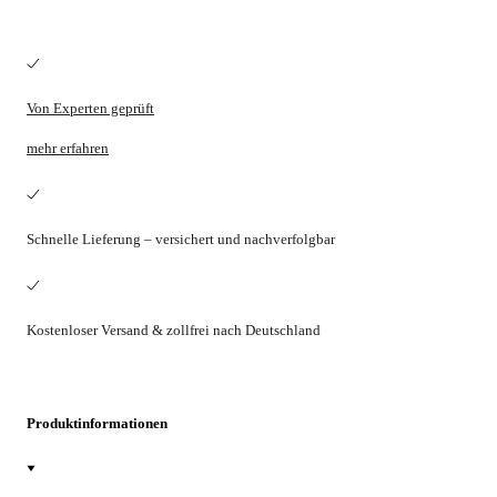
Von Experten geprüft
mehr erfahren
Schnelle Lieferung – versichert und nachverfolgbar
Kostenloser Versand & zollfrei nach Deutschland
Produktinformationen