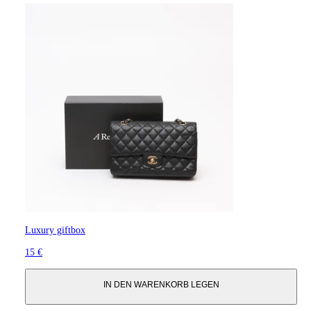
Luxury giftbox
15 €
IN DEN WARENKORB LEGEN