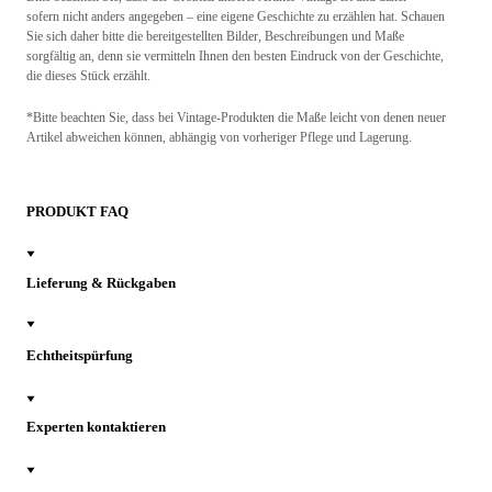
sofern nicht anders angegeben – eine eigene Geschichte zu erzählen hat. Schauen
Sie sich daher bitte die bereitgestellten Bilder, Beschreibungen und Maße
sorgfältig an, denn sie vermitteln Ihnen den besten Eindruck von der Geschichte,
die dieses Stück erzählt.
*Bitte beachten Sie, dass bei Vintage-Produkten die Maße leicht von denen neuer
Artikel abweichen können, abhängig von vorheriger Pflege und Lagerung.
PRODUKT FAQ
Lieferung & Rückgaben
Echtheitspürfung
Experten kontaktieren