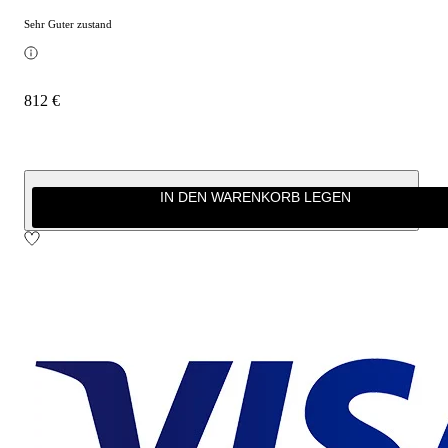
Sehr Guter zustand
812 €
IN DEN WARENKORB LEGEN