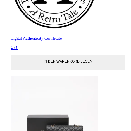
Digital Authenticity Certificate
40 €
IN DEN WARENKORB LEGEN