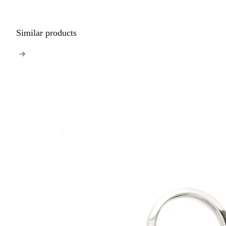
Similar products