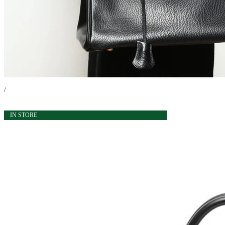
/
IN STORE