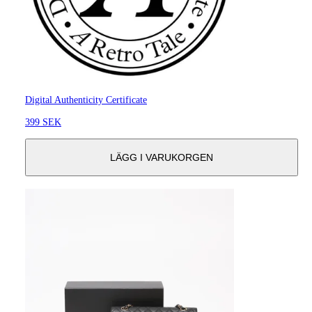
Digital Authenticity Certificate
399 SEK
LÄGG I VARUKORGEN