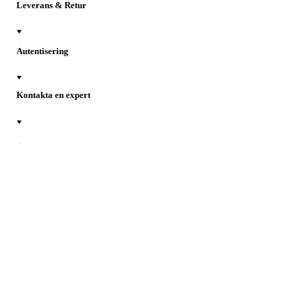
Leverans & Retur
Autentisering
Kontakta en expert