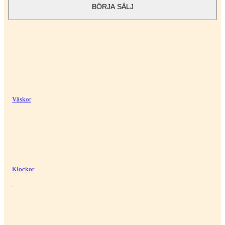
BÖRJA SÄLJ
Väskor
Klockor