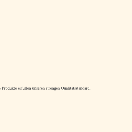
 Produkte erfüllen unseren strengen Qualitätsstandard.