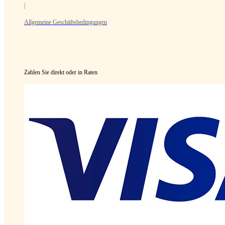
|
Allgemeine Geschäftsbedingungen
Zahlen Sie direkt oder in Raten