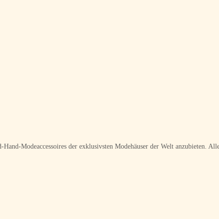
ond-Hand-Modeaccessoires der exklusivsten Modehäuser der Welt anzubieten. Alle