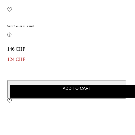
Sehr Guter zustand
146 CHF
124 CHF
ADD TO CART