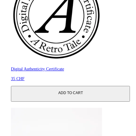
Digital Authenticity Certificate
35 CHF
ADD TO CART