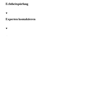
Echtheitspürfung
Experten kontaktieren