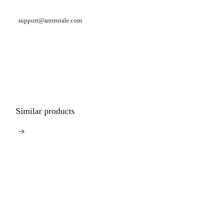
support@aretrotale.com
Similar products