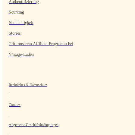
Authentifizierung
Sourcing
Nachhaltigkeit
Stories
Tritt unserem Affiliate-Programm bei
Vintage-Laden
Rechtliches & Datenschutz
|
Cookies
|
Allgemeine Geschäftsbedingungen
|