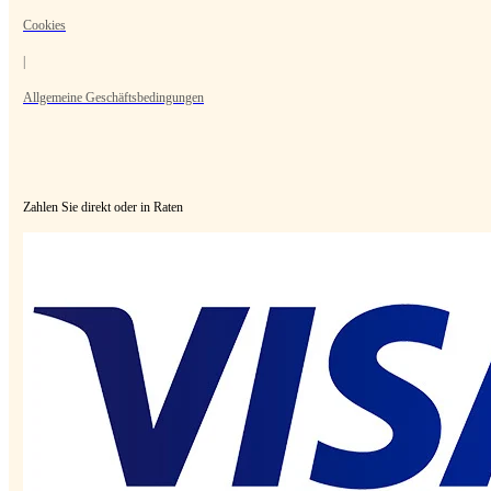
Cookies
|
Allgemeine Geschäftsbedingungen
Zahlen Sie direkt oder in Raten