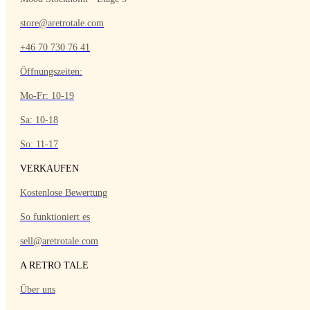
store@aretrotale.com
+46 70 730 76 41
Öffnungszeiten:
Mo-Fr: 10-19
Sa: 10-18
So: 11-17
VERKAUFEN
Kostenlose Bewertung
So funktioniert es
sell@aretrotale.com
A RETRO TALE
Über uns