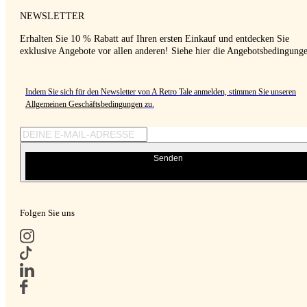
NEWSLETTER
Erhalten Sie 10 % Rabatt auf Ihren ersten Einkauf und entdecken Sie
exklusive Angebote vor allen anderen! Siehe hier die Angebotsbedingung
Indem Sie sich für den Newsletter von A Retro Tale anmelden, stimmen Sie unseren
Allgemeinen Geschäftsbedingungen
zu.
Senden
Folgen Sie uns