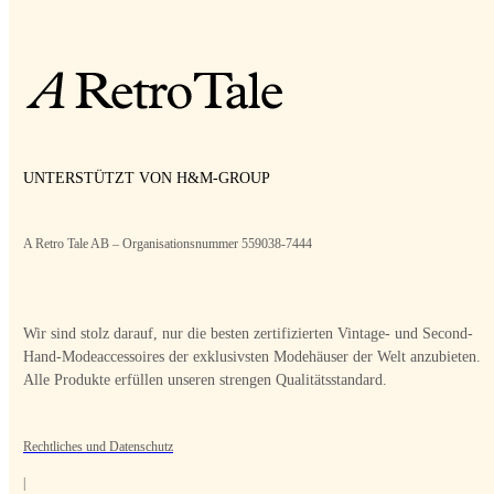
UNTERSTÜTZT VON H&M-GROUP
A Retro Tale AB – Organisationsnummer 559038-7444
Wir sind stolz darauf, nur die besten zertifizierten Vintage- und Second-
Hand-Modeaccessoires der exklusivsten Modehäuser der Welt anzubieten.
Alle Produkte erfüllen unseren strengen Qualitätsstandard.
Rechtliches und Datenschutz
|