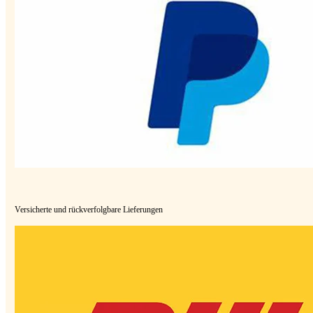
Versicherte und rückverfolgbare Lieferungen