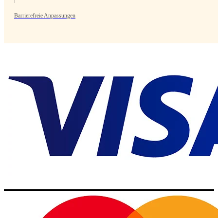
Barrierefreie Anpassungen