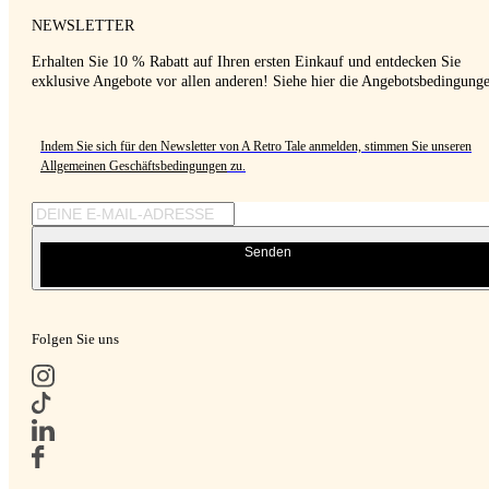
NEWSLETTER
Erhalten Sie 10 % Rabatt auf Ihren ersten Einkauf und entdecken Sie
exklusive Angebote vor allen anderen! Siehe hier die Angebotsbedingung
Indem Sie sich für den Newsletter von A Retro Tale anmelden, stimmen Sie unseren
Allgemeinen Geschäftsbedingungen
zu.
Senden
Folgen Sie uns