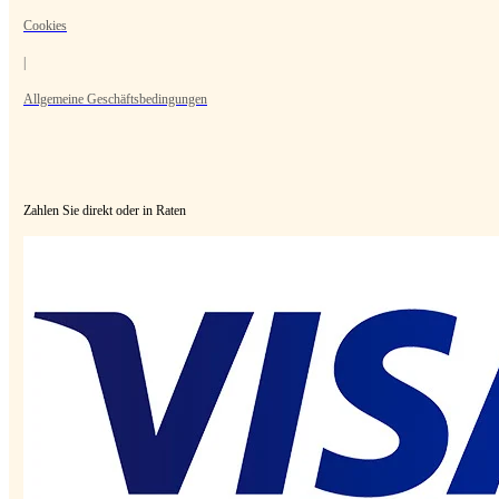
Cookies
|
Allgemeine Geschäftsbedingungen
Zahlen Sie direkt oder in Raten