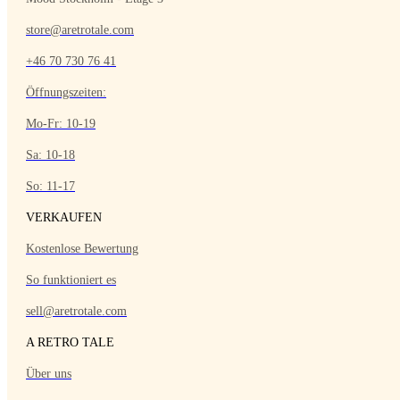
store@aretrotale.com
+46 70 730 76 41
Öffnungszeiten:
Mo-Fr: 10-19
Sa: 10-18
So: 11-17
VERKAUFEN
Kostenlose Bewertung
So funktioniert es
sell@aretrotale.com
A RETRO TALE
Über uns