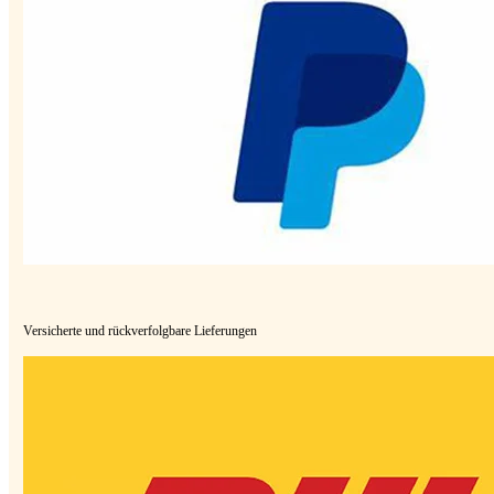
Versicherte und rückverfolgbare Lieferungen