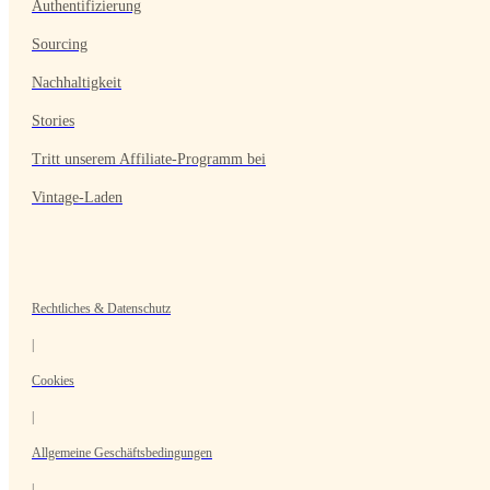
Authentifizierung
Sourcing
Nachhaltigkeit
Stories
Tritt unserem Affiliate-Programm bei
Vintage-Laden
Rechtliches & Datenschutz
|
Cookies
|
Allgemeine Geschäftsbedingungen
|