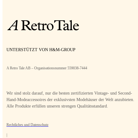
UNTERSTÜTZT VON H&M-GROUP
A Retro Tale AB – Organisationsnummer 559038-7444
Wir sind stolz darauf, nur die besten zertifizierten Vintage- und Second-
Hand-Modeaccessoires der exklusivsten Modehäuser der Welt anzubieten.
Alle Produkte erfüllen unseren strengen Qualitätsstandard.
Rechtliches und Datenschutz
|