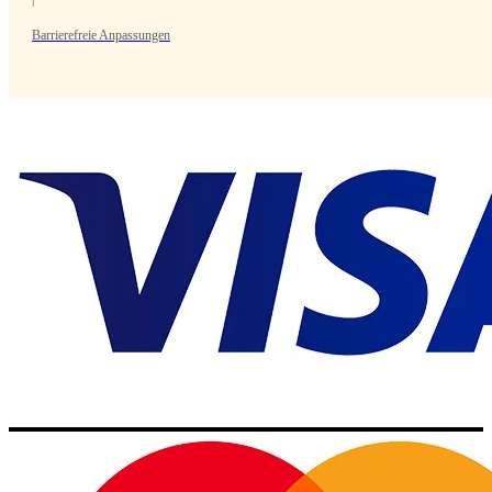
Barrierefreie Anpassungen