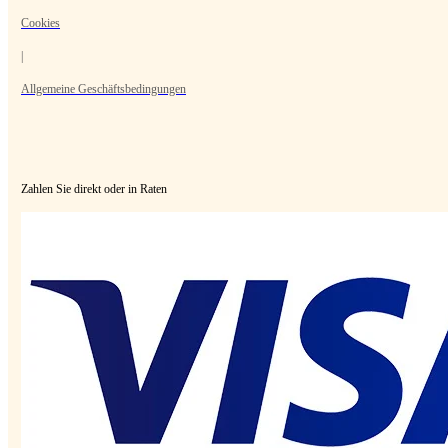
Cookies
|
Allgemeine Geschäftsbedingungen
Zahlen Sie direkt oder in Raten