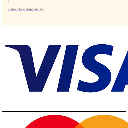
Barrierefreie Anpassungen