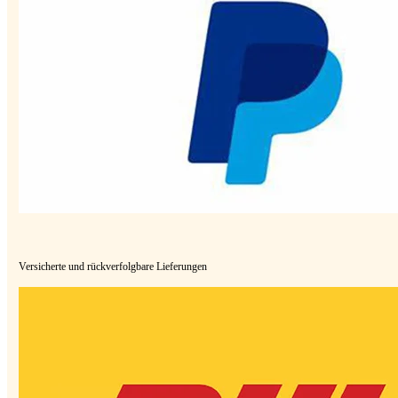
Versicherte und rückverfolgbare Lieferungen