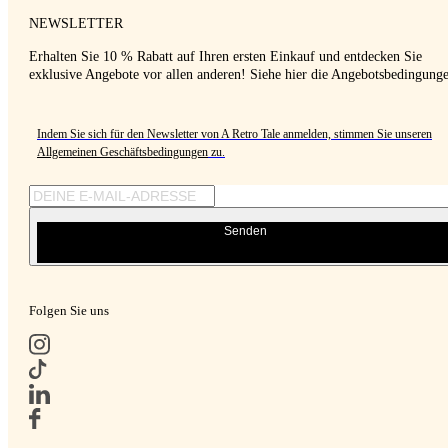
NEWSLETTER
Erhalten Sie 10 % Rabatt auf Ihren ersten Einkauf und entdecken Sie
exklusive Angebote vor allen anderen! Siehe hier die Angebotsbedingung
Indem Sie sich für den Newsletter von A Retro Tale anmelden, stimmen Sie unseren
Allgemeinen Geschäftsbedingungen
zu.
Senden
Folgen Sie uns