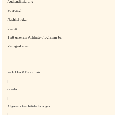
Authentifizierung
Sourcing
Nachhaltigkeit
Stories
Tritt unserem Affiliate-Programm bei
Vintage-Laden
Rechtliches & Datenschutz
|
Cookies
|
Allgemeine Geschäftsbedingungen
|