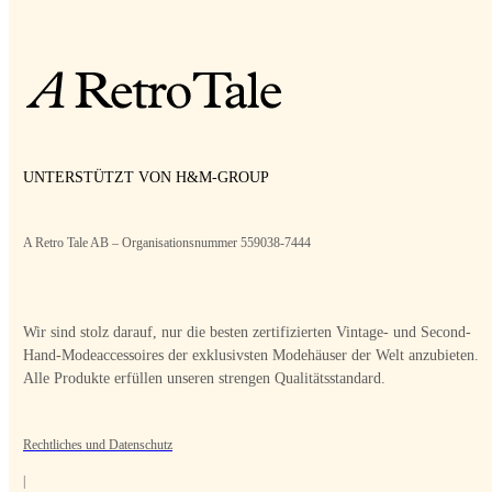
UNTERSTÜTZT VON H&M-GROUP
A Retro Tale AB – Organisationsnummer 559038-7444
Wir sind stolz darauf, nur die besten zertifizierten Vintage- und Second-
Hand-Modeaccessoires der exklusivsten Modehäuser der Welt anzubieten.
Alle Produkte erfüllen unseren strengen Qualitätsstandard.
Rechtliches und Datenschutz
|