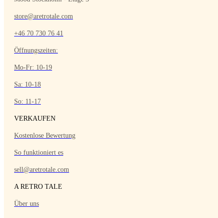
store@aretrotale.com
+46 70 730 76 41
Öffnungszeiten:
Mo-Fr: 10-19
Sa: 10-18
So: 11-17
VERKAUFEN
Kostenlose Bewertung
So funktioniert es
sell@aretrotale.com
A RETRO TALE
Über uns