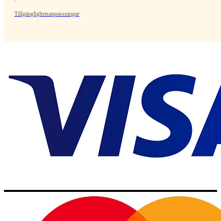
Tillgänglighetsanpassningar