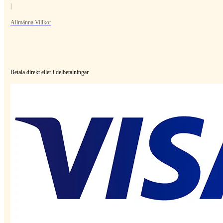
|
Allmänna Villkor
Betala direkt eller i delbetalningar