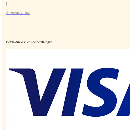
|
Allmänna Villkor
Betala direkt eller i delbetalningar