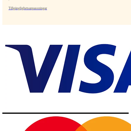
Tillgänglighetsanpassningar