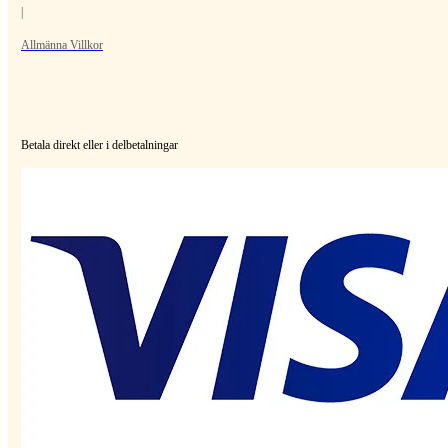
|
Allmänna Villkor
Betala direkt eller i delbetalningar