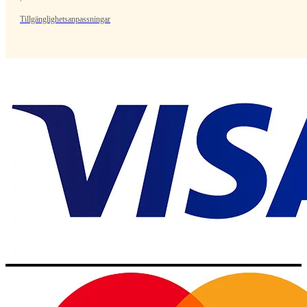
Tillgänglighetsanpassningar