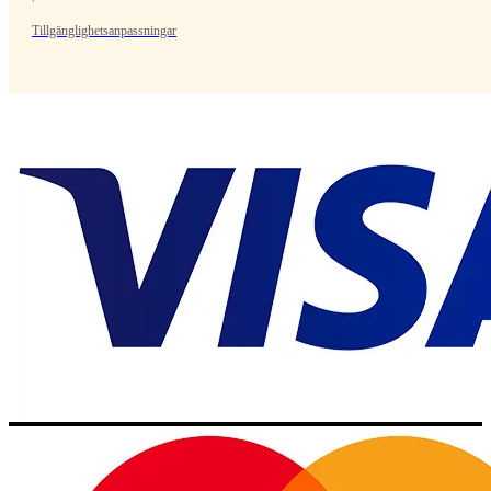
Tillgänglighetsanpassningar