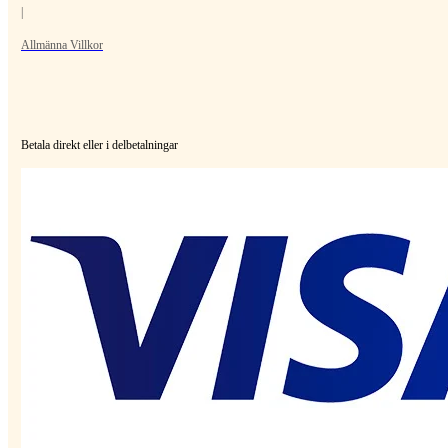
|
Allmänna Villkor
Betala direkt eller i delbetalningar