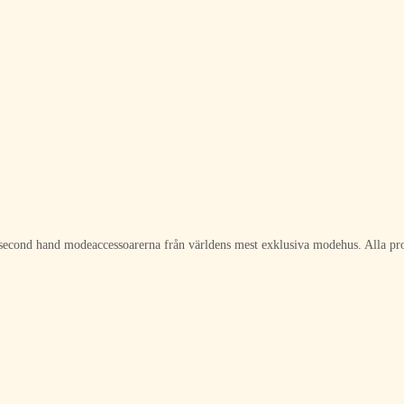
ch second hand modeaccessoarerna från världens mest exklusiva modehus. Alla pro