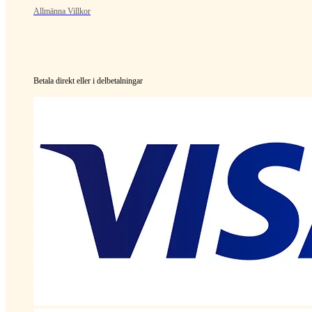
Allmänna Villkor
Betala direkt eller i delbetalningar