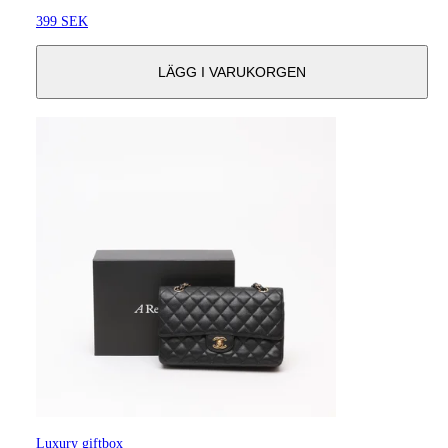
399 SEK
LÄGG I VARUKORGEN
Luxury giftbox