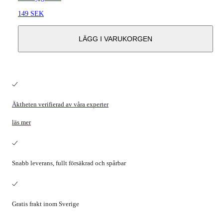
149 SEK
LÄGG I VARUKORGEN
Äktheten verifierad av våra experter
läs mer
Snabb leverans, fullt försäkrad och spårbar
Gratis frakt inom Sverige