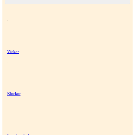
Väskor
Klockor