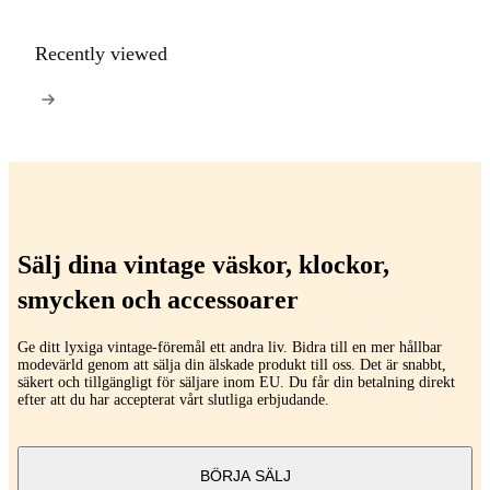
Recently viewed
Sälj dina vintage väskor, klockor,
smycken och accessoarer
Ge ditt lyxiga vintage-föremål ett andra liv. Bidra till en mer hållbar
modevärld genom att sälja din älskade produkt till oss. Det är snabbt,
säkert och tillgängligt för säljare inom EU. Du får din betalning direkt
efter att du har accepterat vårt slutliga erbjudande.
BÖRJA SÄLJ