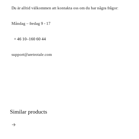
Du är alltid välkommen att kontakta oss om du har några frågor:
Måndag – fredag ​​9 - 17
+ 46 10–160 60 44
support@aretrotale.com
Similar products