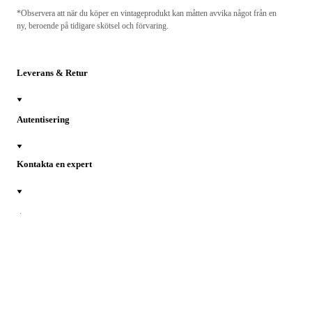
*Observera att när du köper en vintageprodukt kan måtten avvika något från en
ny, beroende på tidigare skötsel och förvaring.
Leverans & Retur
Autentisering
Kontakta en expert