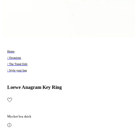
Home
/ Occasions
/ The Trend Edit
/ Style your bag
Loewe Anagram Key Ring
Mycket bra skick