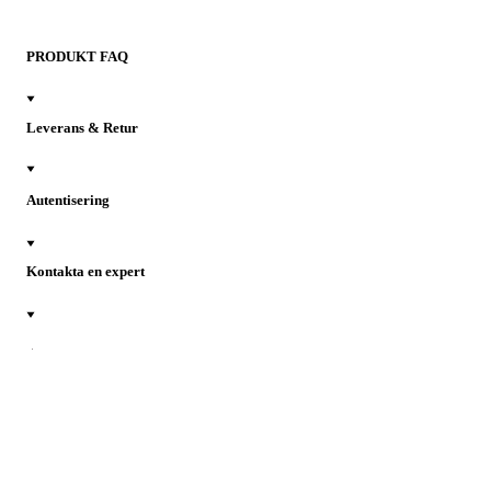
PRODUKT FAQ
Leverans & Retur
Autentisering
Kontakta en expert