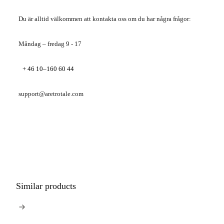
Du är alltid välkommen att kontakta oss om du har några frågor:
Måndag – fredag ​​9 - 17
+ 46 10–160 60 44
support@aretrotale.com
Similar products