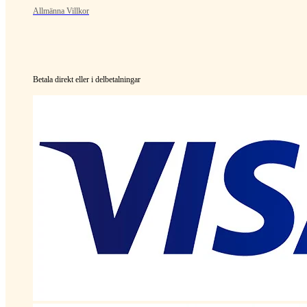
Allmänna Villkor
Betala direkt eller i delbetalningar