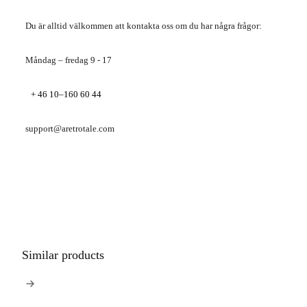
Du är alltid välkommen att kontakta oss om du har några frågor:
Måndag – fredag ​​9 - 17
+ 46 10–160 60 44
support@aretrotale.com
Similar products