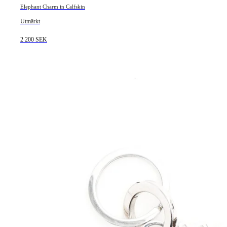
Elephant Charm in Calfskin
Utmärkt
2 200 SEK