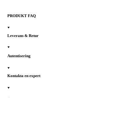
PRODUKT FAQ
Leverans & Retur
Autentisering
Kontakta en expert