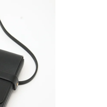
Verkoop