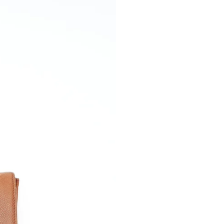
Verkoop