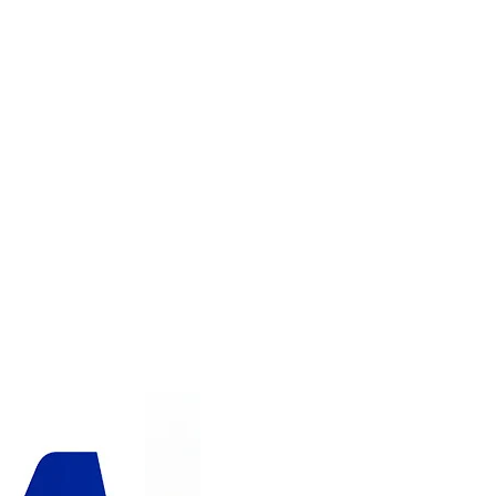
IN WINKELWAGEN