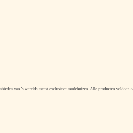
aanbieden van 's werelds meest exclusieve modehuizen. Alle producten voldoen a