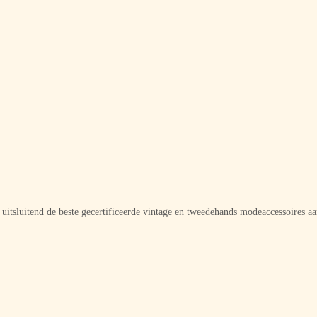
e uitsluitend de beste gecertificeerde vintage en tweedehands modeaccessoires 