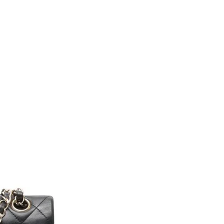
Verkoop