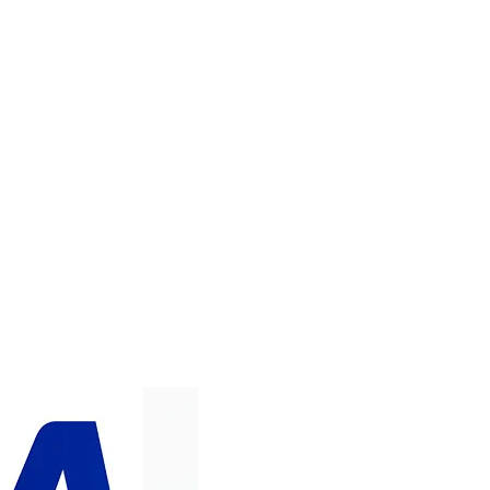
IN WINKELWAGEN