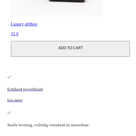
Luxury giftbox
15 €
ADD TO CART
Echtheid geverifieerd
lees meer
Snelle levering, volledig verzekerd en traceerbaar