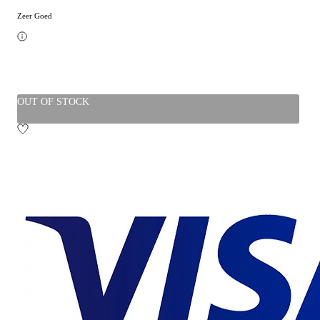
Zeer Goed
OUT OF STOCK