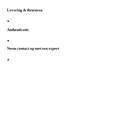
Levering & Retouren
Authenticatie
Neem contact op met een expert