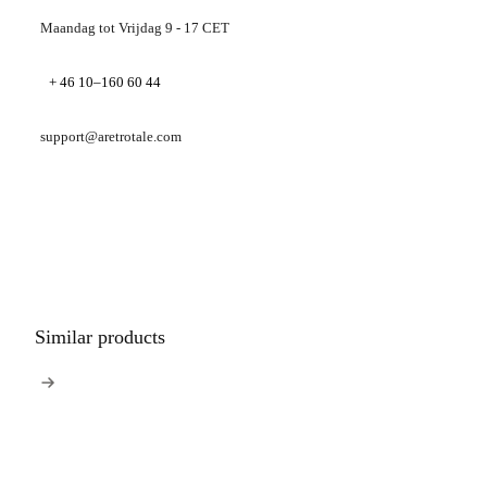
Maandag tot Vrijdag 9 - 17 CET
+ 46 10–160 60 44
support@aretrotale.com
Similar products