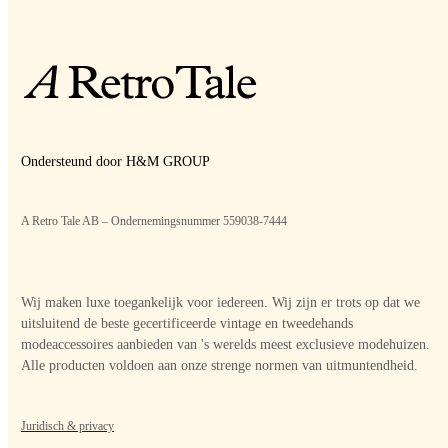
Ondersteund door H&M GROUP
A Retro Tale AB – Ondernemingsnummer 559038-7444
Wij maken luxe toegankelijk voor iedereen. Wij zijn er trots op dat we
uitsluitend de beste gecertificeerde vintage en tweedehands
modeaccessoires aanbieden van 's werelds meest exclusieve modehuizen.
Alle producten voldoen aan onze strenge normen van uitmuntendheid.
Juridisch & privacy