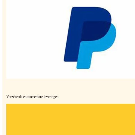
Verzekerde en traceerbare leveringen