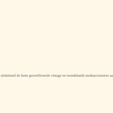
e uitsluitend de beste gecertificeerde vintage en tweedehands modeaccessoires 