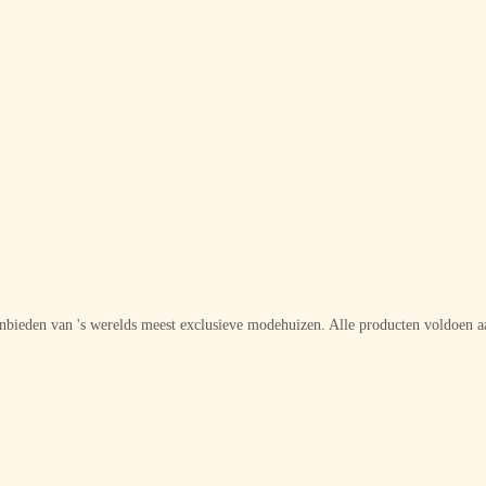
aanbieden van 's werelds meest exclusieve modehuizen. Alle producten voldoen a