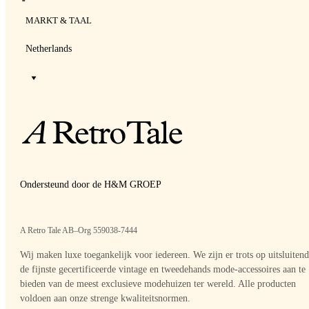
MARKT & TAAL
Netherlands
Ondersteund door de H&M GROEP
A Retro Tale AB–Org 559038-7444
Wij maken luxe toegankelijk voor iedereen. We zijn er trots op uitsluitend
de fijnste gecertificeerde vintage en tweedehands mode-accessoires aan te
bieden van de meest exclusieve modehuizen ter wereld. Alle producten
voldoen aan onze strenge kwaliteitsnormen.