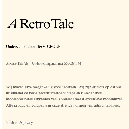
Ondersteund door H&M GROUP
A Retro Tale AB – Ondernemingsnummer 559038-7444
Wij maken luxe toegankelijk voor iedereen. Wij zijn er trots op dat we
uitsluitend de beste gecertificeerde vintage en tweedehands
modeaccessoires aanbieden van 's werelds meest exclusieve modehuizen.
Alle producten voldoen aan onze strenge normen van uitmuntendheid.
Juridisch & privacy