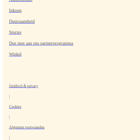
Inkoop
Duurzaamheid
Stories
Doe mee aan ons partnerprogramma
Winkel
Juridisch & privacy
|
Cookies
|
Algemene voorwaarden
|