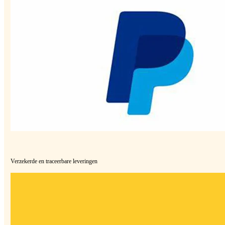
Verzekerde en traceerbare leveringen